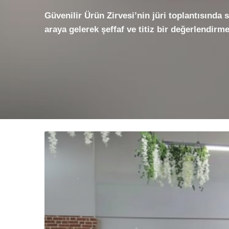
Güvenilir Ürün Zirvesi’nin jüri toplantısında s
araya gelerek şeffaf ve titiz bir değerlendirme