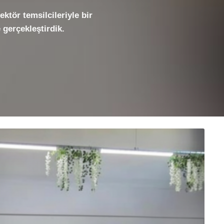
ektör temsilcileriyle bir
 gerçekleştirdik.