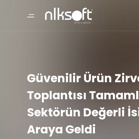
Güvenilir Ürün Zirv
Toplantısı Tamaml
Sektörün Değerli İs
Araya Geldi