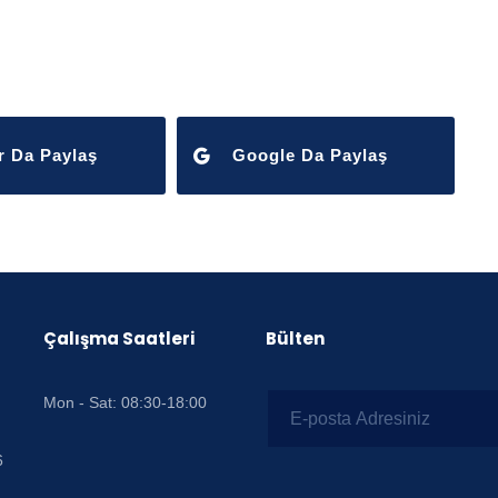
r Da Paylaş
Google Da Paylaş
Çalışma Saatleri
Bülten
Mon - Sat: 08:30-18:00
6