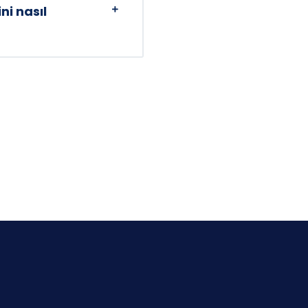
ni nasıl