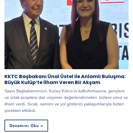
KKTC Başbakanı Ünal Üstel ile Anlamlı Buluşma:
Büyük Kulüp’te İlham Veren Bir Akşam
Sayın Başbakanımızın, Kuzey Kıbrıs’ın kalkıAnmasına, gençlere
ve ortak projelere dair vizyoner değerlendirmeleri, bizlere umut ve
ilham verdi. Sıcak, samimi ve yol gösterici yaklaşımlarıyla bizleri
yürekten etkiledi.
Devamını Oku