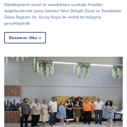
Dijitalleşmenin esnaf ve sanatkârlara sunduğu fırsatları
değerlendirmek üzere İstanbul Silivri Birleşik Esnaf ve Sanatkârlar
Odası Başkanı Sn. Nuray Koçer ile verimli bir buluşma
gerçekleştirdik.
Devamını Oku