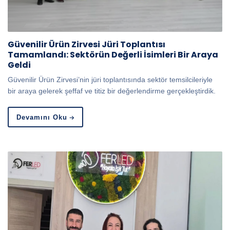
Güvenilir Ürün Zirvesi Jüri Toplantısı
Tamamlandı: Sektörün Değerli İsimleri Bir Araya
Geldi
Güvenilir Ürün Zirvesi’nin jüri toplantısında sektör temsilcileriyle
bir araya gelerek şeffaf ve titiz bir değerlendirme gerçekleştirdik.
Devamını Oku