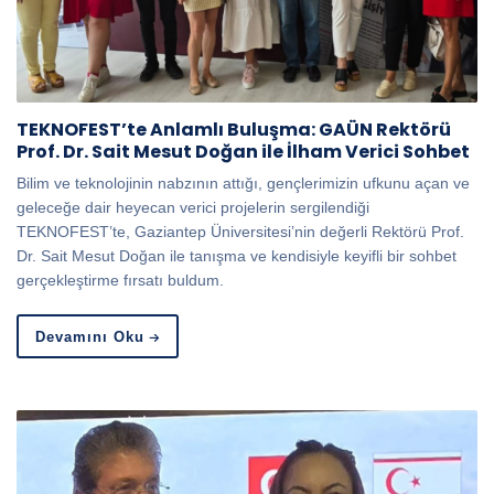
TEKNOFEST’te Anlamlı Buluşma: GAÜN Rektörü
Prof. Dr. Sait Mesut Doğan ile İlham Verici Sohbet
Bilim ve teknolojinin nabzının attığı, gençlerimizin ufkunu açan ve
geleceğe dair heyecan verici projelerin sergilendiği
TEKNOFEST’te, Gaziantep Üniversitesi’nin değerli Rektörü Prof.
Dr. Sait Mesut Doğan ile tanışma ve kendisiyle keyifli bir sohbet
gerçekleştirme fırsatı buldum.
Devamını Oku