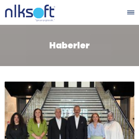
Haberler