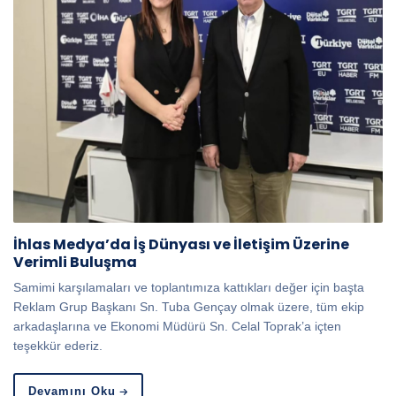
İhlas Medya’da İş Dünyası ve İletişim Üzerine
Verimli Buluşma
Samimi karşılamaları ve toplantımıza kattıkları değer için başta
Reklam Grup Başkanı Sn. Tuba Gençay olmak üzere, tüm ekip
arkadaşlarına ve Ekonomi Müdürü Sn. Celal Toprak’a içten
teşekkür ederiz.
Devamını Oku