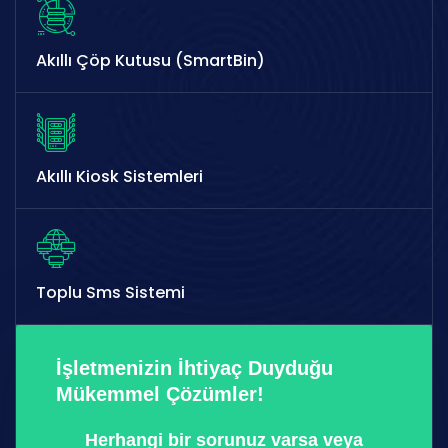
Akıllı Çöp Kutusu (SmartBin)
Akıllı Kiosk Sistemleri
Toplu Sms Sistemi
İşletmenizin İhtiyaç Duyduğu
Mükemmel Çözümler!
Herhangi bir sorunuz varsa veya