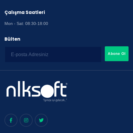
Çalışma Saatleri
Mon - Sat: 08:30-18:00
Bülten
Abone Ol