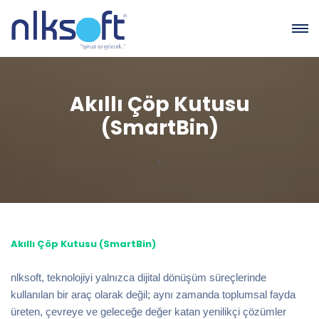
Akıllı Çöp Kutusu
(SmartBin)
,
Akıllı Çöp Kutusu (SmartBin)
nlksoft, teknolojiyi yalnızca dijital dönüşüm süreçlerinde
kullanılan bir araç olarak değil; aynı zamanda toplumsal fayda
üreten, çevreye ve geleceğe değer katan yenilikçi çözümler