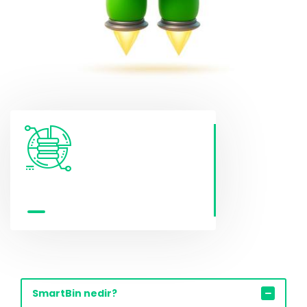
SmartBin nedir?