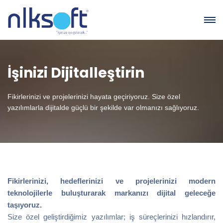
İşinizi Dijitalleştirin
Fikirlerinizi ve projelerinizi hayata geçiriyoruz. Size özel
yazılımlarla dijitalde güçlü bir şekilde var olmanızı sağlıyoruz.
Fikirlerinizi, hedeflerinizi ve projelerinizi modern
teknolojilerle buluşturarak markanızı dijital geleceğe
taşıyoruz.
Size özel geliştirdiğimiz yazılımlar; iş süreçlerinizi hızlandırır,