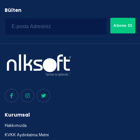
Bülten
Abone Ol
Kurumsal
Hakkımızda
KVKK Aydınlatma Metni