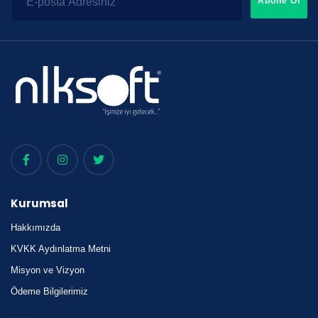
Abone Ol
Kurumsal
Hakkımızda
KVKK Aydınlatma Metni
Misyon ve Vizyon
Ödeme Bilgilerimiz