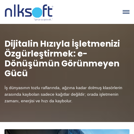
Dijitalin Hızıyla İşletmenizi
Özgürleştirmek: e-
Dönüşümün Görünmeyen
Gücü
İş dünyasının tozlu raflarında, ağzına kadar dolmuş klasörlerin
arasında kaybolan sadece kağıtlar değildir; orada işletmenin
zamanı, enerjisi ve hızı da kaybolur.