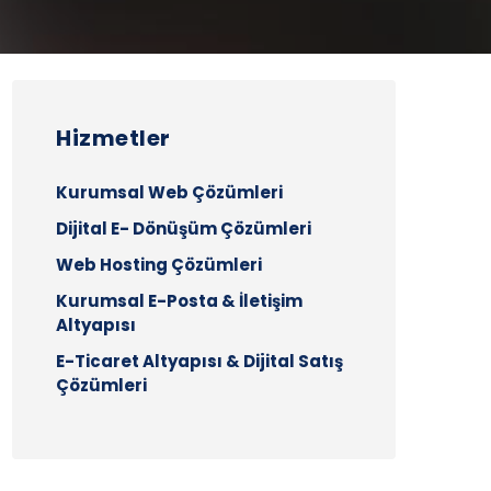
Hizmetler
Kurumsal Web Çözümleri
Dijital E- Dönüşüm Çözümleri
Web Hosting Çözümleri
Kurumsal E-Posta & İletişim
Altyapısı
E-Ticaret Altyapısı & Dijital Satış
Çözümleri