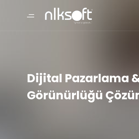
Dijital Pazarlama 
Görünürlüğü Çözü