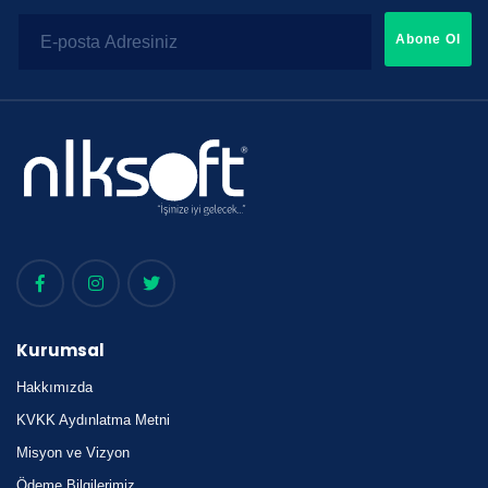
Abone Ol
Kurumsal
Hakkımızda
KVKK Aydınlatma Metni
Misyon ve Vizyon
Ödeme Bilgilerimiz