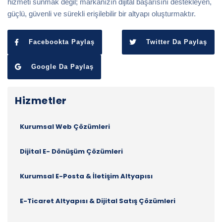
hizmeti sunmak değil; markanızın dijital başarısını destekleyen,
güçlü, güvenli ve sürekli erişilebilir bir altyapı oluşturmaktır.
Facebookta Paylaş
Twitter Da Paylaş
Google Da Paylaş
Hizmetler
Kurumsal Web Çözümleri
Dijital E- Dönüşüm Çözümleri
Kurumsal E-Posta & İletişim Altyapısı
E-Ticaret Altyapısı & Dijital Satış Çözümleri