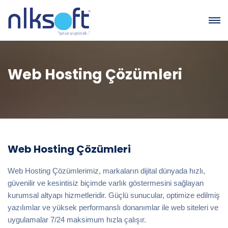
Web Hosting Çözümleri
Web Hosting Çözümleri
Web Hosting Çözümlerimiz, markaların dijital dünyada hızlı,
güvenilir ve kesintisiz biçimde varlık göstermesini sağlayan
kurumsal altyapı hizmetleridir. Güçlü sunucular, optimize edilmiş
yazılımlar ve yüksek performanslı donanımlar ile web siteleri ve
uygulamalar 7/24 maksimum hızla çalışır.